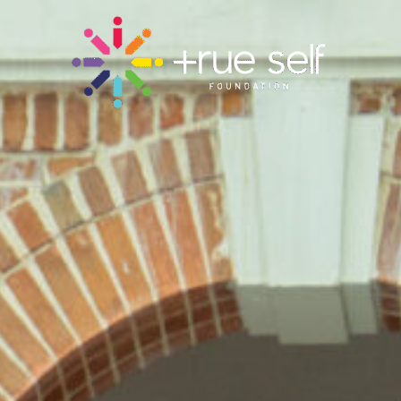
Skip
to
content